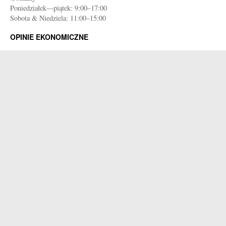
Poniedziałek—piątek: 9:00–17:00
Sobota & Niedziela: 11:00–15:00
OPINIE EKONOMICZNE