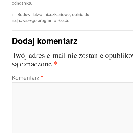
odnośnika
.
←
Budownictwo mieszkaniowe, opinia do
najnowszego programu Rządu
Dodaj komentarz
Twój adres e-mail nie zostanie opublik
*
są oznaczone
Komentarz
*