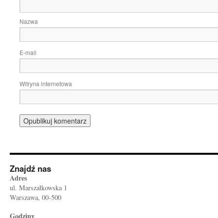
Nazwa
E-mail
Witryna internetowa
Znajdź nas
Adres
ul. Marszałkowska 1
Warszawa, 00-500
Godziny